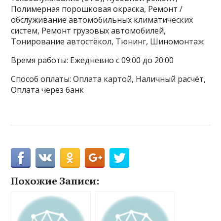
Полимерная порошковая окраска, Ремонт /
обслуживание автомобильных климатических
систем, Ремонт грузовых автомобилей,
Тонирование автостёкол, Тюнинг, Шиномонтаж
Время работы: Ежедневно с 09:00 до 20:00
Способ оплаты: Оплата картой, Наличный расчёт,
Оплата через банк
Похожие Записи: