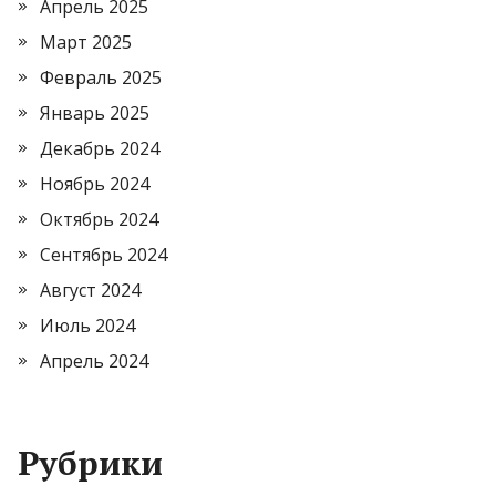
Апрель 2025
Март 2025
Февраль 2025
Январь 2025
Декабрь 2024
Ноябрь 2024
Октябрь 2024
Сентябрь 2024
Август 2024
Июль 2024
Апрель 2024
Рубрики