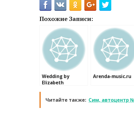
Похожие Записи:
Wedding by
Arenda-music.ru
Elizabeth
Читайте также:
Сим, автоцентр 