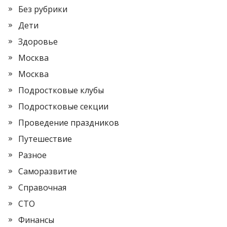
Без рубрики
Дети
Здоровье
Москва
Москва
Подростковые клубы
Подростковые секции
Проведение праздников
Путешествие
Разное
Саморазвитие
Справочная
СТО
Финансы