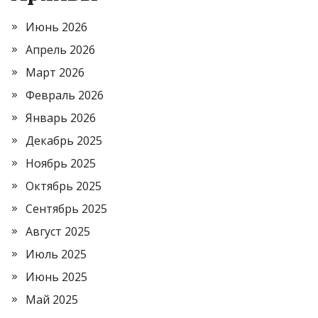
Июнь 2026
Апрель 2026
Март 2026
Февраль 2026
Январь 2026
Декабрь 2025
Ноябрь 2025
Октябрь 2025
Сентябрь 2025
Август 2025
Июль 2025
Июнь 2025
Май 2025