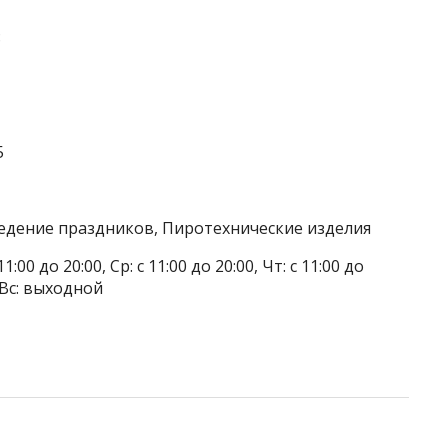
8
5
ведение праздников, Пиротехнические изделия
1:00 до 20:00, Ср: с 11:00 до 20:00, Чт: с 11:00 до
, Вс: выходной