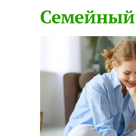
Семейный