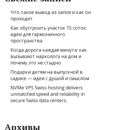
Что такое вывод из запоя и как он
проходит
Как обустроить участок 15 соток:
идеи для гармоничного
пространства
Когда дорога каждая минута: как
вызывают нарколога на дом и
почему это не стыдно
Подарки детям на выпускной в
садике — идеи с душой и смыслом
NVMe VPS Swiss hosting delivers
unmatched speed and reliability in
secure Swiss data centers.
Архивы