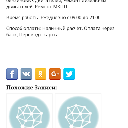
бензиновых двигателей, Ремонт дизельных
двигателей, Ремонт МКПП
Время работы: Ежедневно с 09:00 до 21:00
Способ оплаты: Наличный расчёт, Оплата через
банк, Перевод с карты
Похожие Записи: