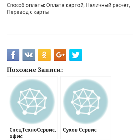
Способ оплаты: Оплата картой, Наличный расчёт,
Перевод с карты
Похожие Записи:
СпецТехноСервис,
Сухов Сервис
офис