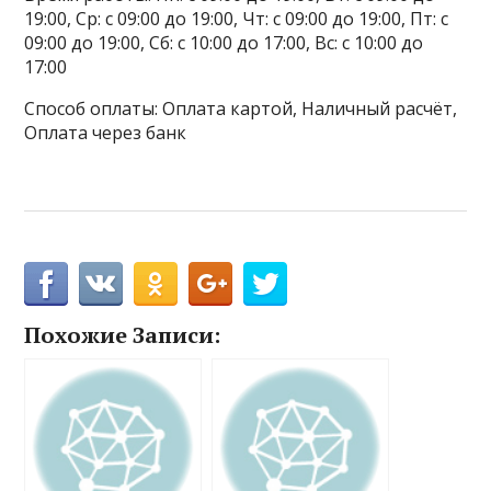
19:00, Ср: с 09:00 до 19:00, Чт: с 09:00 до 19:00, Пт: с
09:00 до 19:00, Сб: с 10:00 до 17:00, Вс: с 10:00 до
17:00
Способ оплаты: Оплата картой, Наличный расчёт,
Оплата через банк
Похожие Записи: