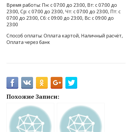
Время работы: Пн: с 07:00 до 23:00, Вт: с 07:00 до
23:00, Ср: с 07:00 до 23:00, Чт: с 07:00 до 23:00, Пт: с
07:00 до 23:00, Сб: с 09:00 до 23:00, Вс: с 09:00 до
23:00
Способ оплаты: Оплата картой, Наличный расчёт,
Оплата через банк
Похожие Записи: