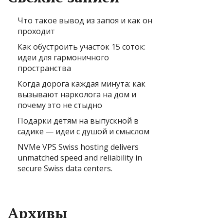
Что такое вывод из запоя и как он
проходит
Как обустроить участок 15 соток:
идеи для гармоничного
пространства
Когда дорога каждая минута: как
вызывают нарколога на дом и
почему это не стыдно
Подарки детям на выпускной в
садике — идеи с душой и смыслом
NVMe VPS Swiss hosting delivers
unmatched speed and reliability in
secure Swiss data centers.
Архивы