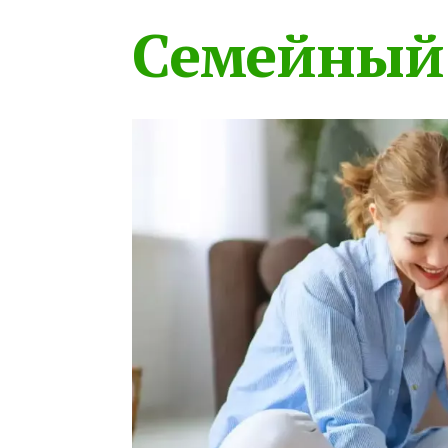
Семейный