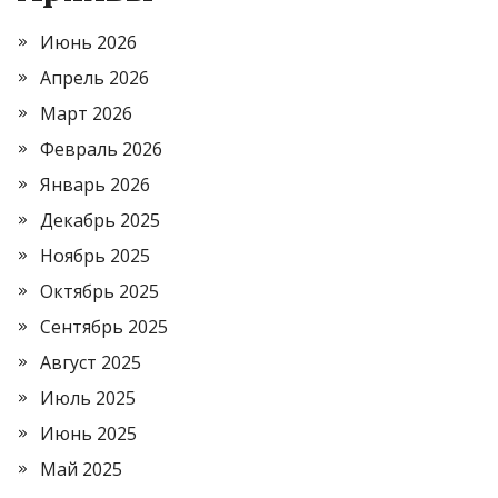
Июнь 2026
Апрель 2026
Март 2026
Февраль 2026
Январь 2026
Декабрь 2025
Ноябрь 2025
Октябрь 2025
Сентябрь 2025
Август 2025
Июль 2025
Июнь 2025
Май 2025