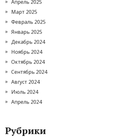
Апрель 2025
Март 2025
Февраль 2025
Январь 2025
Декабрь 2024
Ноябрь 2024
Октябрь 2024
Сентябрь 2024
Август 2024
Июль 2024
Апрель 2024
Рубрики