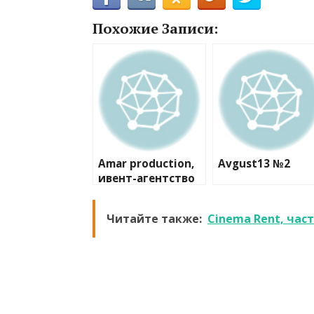
Похожие Записи:
Amar production,
Avgust13 №2
ивент-агентство
Читайте также:
Cinema Rent, час