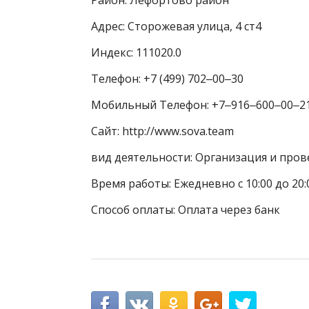
Адрес: Сторожевая улица, 4 ст4
Индекс: 111020.0
Телефон: +7 (499) 702‒00‒30
Мобильный Телефон: +7‒916‒600‒00‒2
Сайт: http://www.sova.team
вид деятельности: Организация и про
Время работы: Ежедневно с 10:00 до 20:
Способ оплаты: Оплата через банк