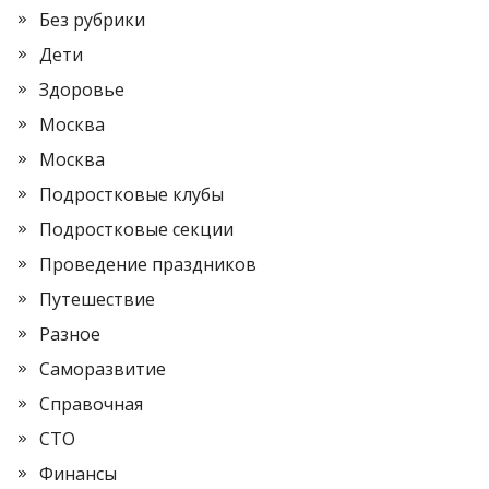
Без рубрики
Дети
Здоровье
Москва
Москва
Подростковые клубы
Подростковые секции
Проведение праздников
Путешествие
Разное
Саморазвитие
Справочная
СТО
Финансы