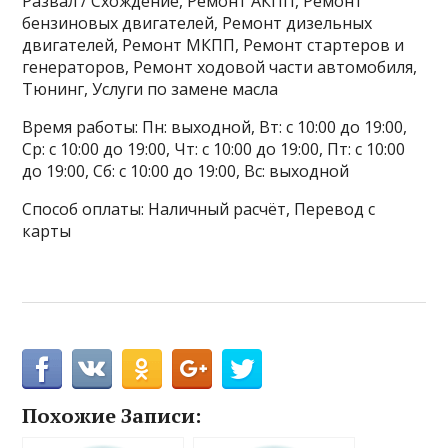
Развал / Схождение, Ремонт АКПП, Ремонт
бензиновых двигателей, Ремонт дизельных
двигателей, Ремонт МКПП, Ремонт стартеров и
генераторов, Ремонт ходовой части автомобиля,
Тюнинг, Услуги по замене масла
Время работы: Пн: выходной, Вт: с 10:00 до 19:00,
Ср: с 10:00 до 19:00, Чт: с 10:00 до 19:00, Пт: с 10:00
до 19:00, Сб: с 10:00 до 19:00, Вс: выходной
Способ оплаты: Наличный расчёт, Перевод с
карты
Похожие Записи: