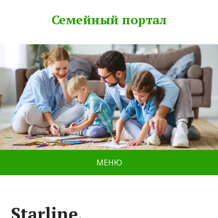
Семейный портал
МЕНЮ
Starline,