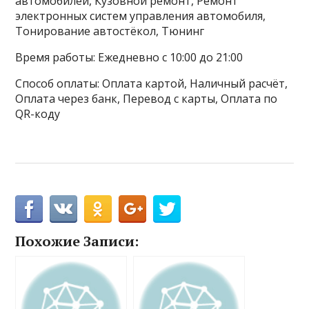
автомобилей, Кузовной ремонт, Ремонт
электронных систем управления автомобиля,
Тонирование автостёкол, Тюнинг
Время работы: Ежедневно с 10:00 до 21:00
Способ оплаты: Оплата картой, Наличный расчёт,
Оплата через банк, Перевод с карты, Оплата по
QR-коду
Похожие Записи: