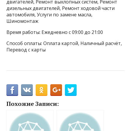
двигателей, Ремонт выхлопных систем, Ремонт
дизельных двигателей, Ремонт ходовой части
автомобиля, Услуги по замене масла,
Шиномонтаж
Время работы: Ежедневно с 09:00 до 21:00
Способ оплаты: Оплата картой, Наличный расчёт,
Перевод с карты
Похожие Записи: