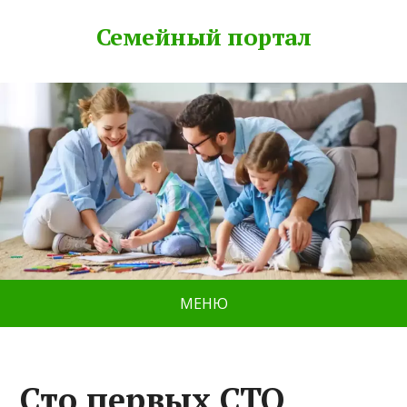
Семейный портал
МЕНЮ
Сто первых СТО