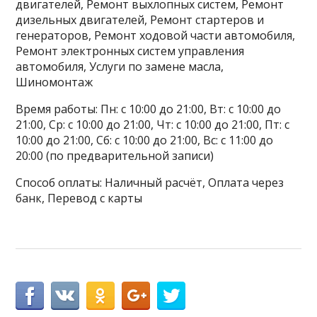
двигателей, Ремонт выхлопных систем, Ремонт
дизельных двигателей, Ремонт стартеров и
генераторов, Ремонт ходовой части автомобиля,
Ремонт электронных систем управления
автомобиля, Услуги по замене масла,
Шиномонтаж
Время работы: Пн: с 10:00 до 21:00, Вт: с 10:00 до
21:00, Ср: с 10:00 до 21:00, Чт: с 10:00 до 21:00, Пт: с
10:00 до 21:00, Сб: с 10:00 до 21:00, Вс: с 11:00 до
20:00 (по предварительной записи)
Способ оплаты: Наличный расчёт, Оплата через
банк, Перевод с карты