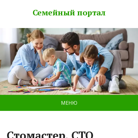
Семейный портал
МЕНЮ
Стомастер, СТО