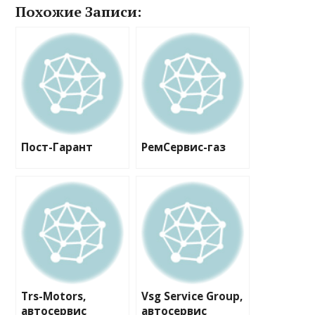
Похожие Записи:
Пост-Гарант
РемСервис-газ
Trs-Motors,
Vsg Service Group,
автосервис
автосервис