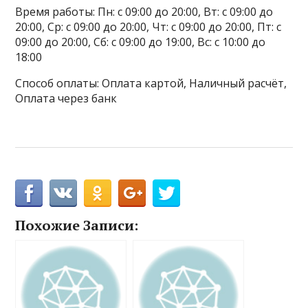
Время работы: Пн: с 09:00 до 20:00, Вт: с 09:00 до
20:00, Ср: с 09:00 до 20:00, Чт: с 09:00 до 20:00, Пт: с
09:00 до 20:00, Сб: с 09:00 до 19:00, Вс: с 10:00 до
18:00
Способ оплаты: Оплата картой, Наличный расчёт,
Оплата через банк
Похожие Записи: