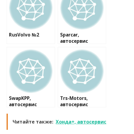
RusVolvo №2
Sparcar,
автосервис
SwapKPP,
Trs-Motors,
автосервис
автосервис
Читайте также:
Хонда+, автосервис