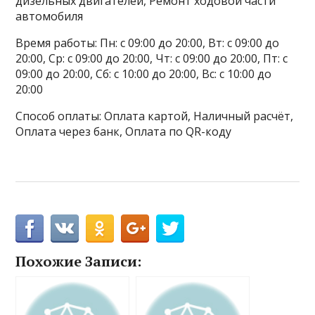
дизельных двигателей, Ремонт ходовой части
автомобиля
Время работы: Пн: с 09:00 до 20:00, Вт: с 09:00 до
20:00, Ср: с 09:00 до 20:00, Чт: с 09:00 до 20:00, Пт: с
09:00 до 20:00, Сб: с 10:00 до 20:00, Вс: с 10:00 до
20:00
Способ оплаты: Оплата картой, Наличный расчёт,
Оплата через банк, Оплата по QR-коду
Похожие Записи: