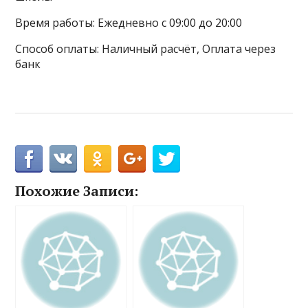
Время работы: Ежедневно с 09:00 до 20:00
Способ оплаты: Наличный расчёт, Оплата через
банк
Похожие Записи: