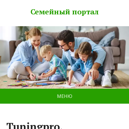
Семейный портал
МЕНЮ
Tuningpro,