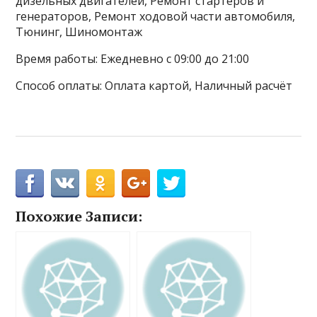
дизельных двигателей, Ремонт стартеров и
генераторов, Ремонт ходовой части автомобиля,
Тюнинг, Шиномонтаж
Время работы: Ежедневно с 09:00 до 21:00
Способ оплаты: Оплата картой, Наличный расчёт
Похожие Записи: