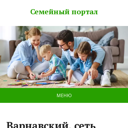
Семейный портал
МЕНЮ
Варнавский, сеть