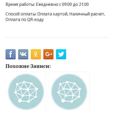
Время работы: Ежедневно с 09:00 до 21:00
Способ оплаты: Оплата картой, Наличный расчёт,
Оплата по QR-коду
Похожие Записи: