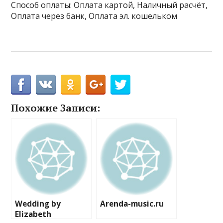
Способ оплаты: Оплата картой, Наличный расчёт,
Оплата через банк, Оплата эл. кошельком
Похожие Записи:
Wedding by
Arenda-music.ru
Elizabeth