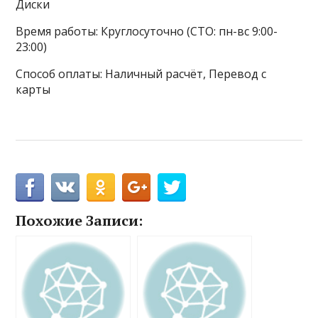
Диски
Время работы: Круглосуточно (СТО: пн-вс 9:00-
23:00)
Способ оплаты: Наличный расчёт, Перевод с
карты
Похожие Записи: