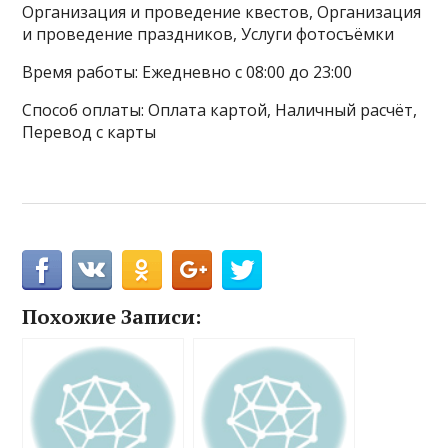
Организация и проведение квестов, Организация
и проведение праздников, Услуги фотосъёмки
Время работы: Ежедневно с 08:00 до 23:00
Способ оплаты: Оплата картой, Наличный расчёт,
Перевод с карты
Похожие Записи: