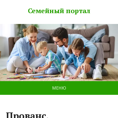
Семейный портал
МЕНЮ
Прованс,