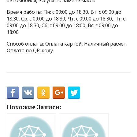
автомобиля, Услуги по замене масла
Время работы: Пн: с 09:00 до 18:30, Вт: с 09:00 до
18:30, Ср: с 09:00 до 18:30, Чт: с 09:00 до 18:30, Пт: с
09:00 до 18:30, Сб: с 09:00 до 18:00, Вс: с 09:00 до
18:00
Способ оплаты: Оплата картой, Наличный расчёт,
Оплата по QR-коду
Похожие Записи: