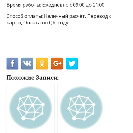
Время работы: Ежедневно с 09:00 до 21:00
Способ оплаты: Наличный расчёт, Перевод с
карты, Оплата по QR-коду
Похожие Записи: